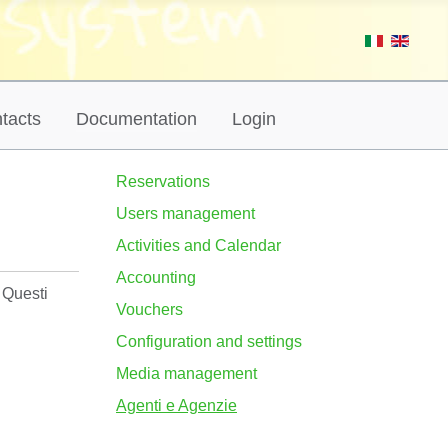
tacts
Documentation
Login
Reservations
Users management
Activities and Calendar
Accounting
 Questi
Vouchers
Configuration and settings
Media management
Agenti e Agenzie