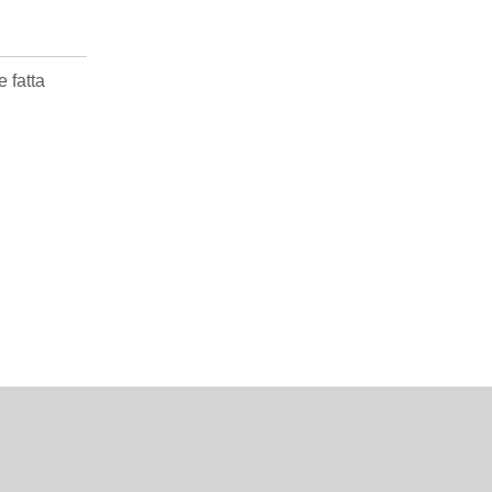
 fatta