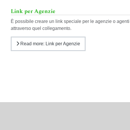
Link per Agenzie
È possibile creare un link speciale per le agenzie o agent
attraverso quel collegamento.
Read more: Link per Agenzie