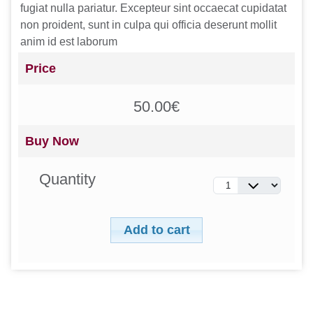
fugiat nulla pariatur. Excepteur sint occaecat cupidatat
non proident, sunt in culpa qui officia deserunt mollit
anim id est laborum
Price
50.00€
Buy Now
Quantity