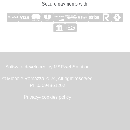
Secure payments with:
Software developed by
MSPwebSolution
© Michele Ramazza 2024, All right reserved
PI. 03094961202
Privacy- cookies policy