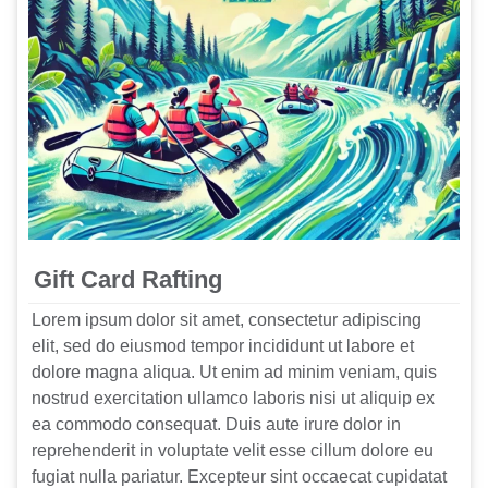
Gift Card Rafting
Lorem ipsum dolor sit amet, consectetur adipiscing
elit, sed do eiusmod tempor incididunt ut labore et
dolore magna aliqua. Ut enim ad minim veniam, quis
nostrud exercitation ullamco laboris nisi ut aliquip ex
ea commodo consequat. Duis aute irure dolor in
reprehenderit in voluptate velit esse cillum dolore eu
fugiat nulla pariatur. Excepteur sint occaecat cupidatat