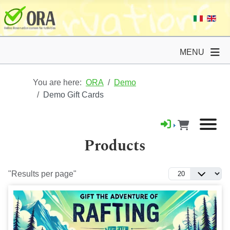
MENU
You are here:
ORA
Demo
Demo Gift Cards
Products
"Results per page"