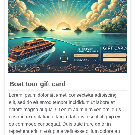
Boat tour gift card
Lorem ipsum dolor sit amet, consectetur adipiscing
elit, sed do eiusmod tempor incididunt ut labore et
dolore magna aliqua. Ut enim ad minim veniam, quis
nostrud exercitation ullamco laboris nisi ut aliquip ex
ea commodo consequat. Duis aute irure dolor in
reprehenderit in voluptate velit esse cillum dolore eu