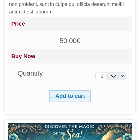
non proident, sunt in culpa qui officia deserunt mollit
anim id est laborum.
Price
50.00€
Buy Now
Quantity