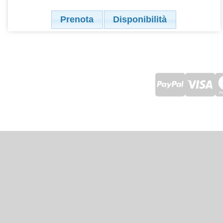
Prenota
Disponibilità