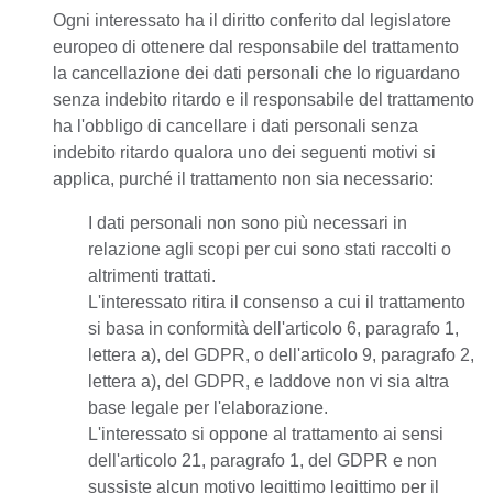
Ogni interessato ha il diritto conferito dal legislatore
europeo di ottenere dal responsabile del trattamento
la cancellazione dei dati personali che lo riguardano
senza indebito ritardo e il responsabile del trattamento
ha l'obbligo di cancellare i dati personali senza
indebito ritardo qualora uno dei seguenti motivi si
applica, purché il trattamento non sia necessario:
I dati personali non sono più necessari in
relazione agli scopi per cui sono stati raccolti o
altrimenti trattati.
L'interessato ritira il consenso a cui il trattamento
si basa in conformità dell'articolo 6, paragrafo 1,
lettera a), del GDPR, o dell'articolo 9, paragrafo 2,
lettera a), del GDPR, e laddove non vi sia altra
base legale per l'elaborazione.
L'interessato si oppone al trattamento ai sensi
dell'articolo 21, paragrafo 1, del GDPR e non
sussiste alcun motivo legittimo legittimo per il