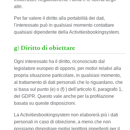
altri.
Per far valere il diritto alla portabilità dei dati,
l'interessato può in qualsiasi momento contattare
qualsiasi dipendente della Activitiesbookingsystem.
g) Diritto di obiettare
Ogni interessato ha il diritto, riconosciuto dal
legislatore europeo di opporsi, per motivi relativi alla
propria situazione particolare, in qualsiasi momento,
al trattamento di dati personali che lo riguardano, che
si basa sul punto (e) o (f) ) dell'articolo 6, paragrafo 1,
del GDPR. Questo vale anche per la profilazione
basata su queste disposizioni.
La Activitiesbookingsystem non elaborerà più i dati
personali in caso di obiezione, a meno che non
possiamo dimostrare motivi legittimi impellenti per il