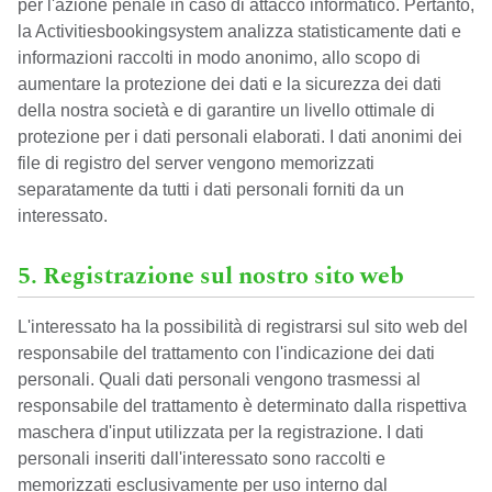
per l'azione penale in caso di attacco informatico. Pertanto,
la Activitiesbookingsystem analizza statisticamente dati e
informazioni raccolti in modo anonimo, allo scopo di
aumentare la protezione dei dati e la sicurezza dei dati
della nostra società e di garantire un livello ottimale di
protezione per i dati personali elaborati. I dati anonimi dei
file di registro del server vengono memorizzati
separatamente da tutti i dati personali forniti da un
interessato.
5. Registrazione sul nostro sito web
L'interessato ha la possibilità di registrarsi sul sito web del
responsabile del trattamento con l'indicazione dei dati
personali. Quali dati personali vengono trasmessi al
responsabile del trattamento è determinato dalla rispettiva
maschera d'input utilizzata per la registrazione. I dati
personali inseriti dall'interessato sono raccolti e
memorizzati esclusivamente per uso interno dal