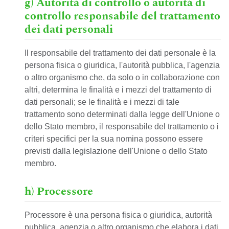
g) Autorità di controllo o autorità di
controllo responsabile del trattamento
dei dati personali
Il responsabile del trattamento dei dati personale è la
persona fisica o giuridica, l'autorità pubblica, l'agenzia
o altro organismo che, da solo o in collaborazione con
altri, determina le finalità e i mezzi del trattamento di
dati personali; se le finalità e i mezzi di tale
trattamento sono determinati dalla legge dell'Unione o
dello Stato membro, il responsabile del trattamento o i
criteri specifici per la sua nomina possono essere
previsti dalla legislazione dell'Unione o dello Stato
membro.
h) Processore
Processore è una persona fisica o giuridica, autorità
pubblica, agenzia o altro organismo che elabora i dati