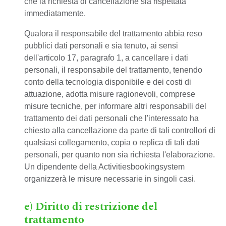
che la richiesta di cancellazione sia rispettata
immediatamente.
Qualora il responsabile del trattamento abbia reso
pubblici dati personali e sia tenuto, ai sensi
dell'articolo 17, paragrafo 1, a cancellare i dati
personali, il responsabile del trattamento, tenendo
conto della tecnologia disponibile e dei costi di
attuazione, adotta misure ragionevoli, comprese
misure tecniche, per informare altri responsabili del
trattamento dei dati personali che l'interessato ha
chiesto alla cancellazione da parte di tali controllori di
qualsiasi collegamento, copia o replica di tali dati
personali, per quanto non sia richiesta l'elaborazione.
Un dipendente della Activitiesbookingsystem
organizzerà le misure necessarie in singoli casi.
e) Diritto di restrizione del
trattamento