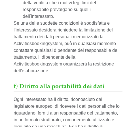
della verifica che i motivi legittimi del
responsabile prevalgano su quelli
dell'interessato.
Se una delle suddette condizioni è soddisfatta e
l'interessato desidera richiedere la limitazione del
trattamento dei dati personali memorizzati da
Activitiesbookingsystem, può in qualsiasi momento
contattare qualsiasi dipendente del responsabile del
trattamento. Il dipendente della
Activitiesbookingsystem organizzerà la restrizione
dell'elaborazione.
f) Diritto alla portabilità dei dati
Ogni interessato ha il diritto, riconosciuto dal
legislatore europeo, di ricevere i dati personali che lo
riguardano, forniti a un responsabile del trattamento,
in un formato strutturato, comunemente utilizzato e
leggibile da una macchina. Egli ha il diritto di