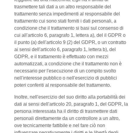
trasmettere tali dati a un altro responsabile del
trattamento senza impedimenti al responsabile del
trattamento cui sono stati forniti i dati personali, a
condizione che il trattamento si basi sul consenso di
cui all'articolo 6, paragrafo 1, lettera a), del il GDPR o
il punto (a) dell'articolo 9 (2) del GDPR, o un contratto
ai sensi dell'articolo 6, paragrafo 1, lettera b), del
GDPR, e il trattamento è effettuato con mezzi
automatizzati, a condizione che il trattamento non è
necessario per l'esecuzione di un compito svolto
nell'interesse pubblico o nell'esercizio di pubblici
poteri conferiti al responsabile del trattamento.
Inoltre, nell'esercizio del suo diritto alla portabilità dei
dati ai sensi dell'articolo 20, paragrafo 1, del GDPR, la
persona interessata ha il diritto di trasmettere dati
personali direttamente da un controllore a un altro,
ove tecnicamente fattibile e nel fare ciò non
influenzare negativamente i diritti e le libertà degli