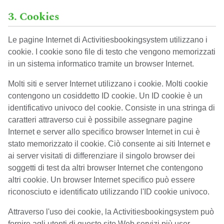
3. Cookies
Le pagine Internet di Activitiesbookingsystem utilizzano i
cookie. I cookie sono file di testo che vengono memorizzati
in un sistema informatico tramite un browser Internet.
Molti siti e server Internet utilizzano i cookie. Molti cookie
contengono un cosiddetto ID cookie. Un ID cookie è un
identificativo univoco del cookie. Consiste in una stringa di
caratteri attraverso cui è possibile assegnare pagine
Internet e server allo specifico browser Internet in cui è
stato memorizzato il cookie. Ciò consente ai siti Internet e
ai server visitati di differenziare il singolo browser dei
soggetti di test da altri browser Internet che contengono
altri cookie. Un browser Internet specifico può essere
riconosciuto e identificato utilizzando l'ID cookie univoco.
Attraverso l'uso dei cookie, la Activitiesbookingsystem può
fornire agli utenti di questo sito Web servizi più user-