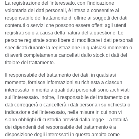
La registrazione dell'interessato, con l'indicazione
volontaria dei dati personali, è intesa a consentire al
responsabile del trattamento di offrire ai soggetti dei dati
contenuti o servizi che possono essere offerti agli utenti
registrati solo a causa della natura della questione. Le
persone registrate sono libere di modificare i dati personali
specificati durante la registrazione in qualsiasi momento o
di averli completamente cancellati dallo stock di dati del
titolare del trattamento.
Il responsabile del trattamento dei dati, in qualsiasi
momento, fornisce informazioni su richiesta a ciascun
interessato in merito a quali dati personali sono archiviati
sull'interessato. Inoltre, il responsabile del trattamento dei
dati correggerà o cancellerà i dati personali su richiesta o
indicazione dell'interessato, nella misura in cui non vi
siano obblighi di custodia previsti dalla legge. La totalità
dei dipendenti del responsabile del trattamento è a
disposizione degli interessati in questo ambito come