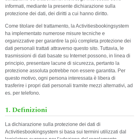
informati, mediante la presente dichiarazione sulla
protezione dei dati, dei diritti a cui hanno diritto.
Come titolare del trattamento, la Activitiesbookingsystem
ha implementato numerose misure tecniche e
organizzative per garantire la più completa protezione dei
dati personali trattati attraverso questo sito. Tuttavia, le
trasmissioni di dati basate su Internet possono, in linea di
principio, presentare lacune di sicurezza, pertanto la
protezione assoluta potrebbe non essere garantita. Per
questo motivo, ogni persona interessata è libera di
trasferire i propri dati personali tramite mezzi alternativi, ad
es. per telefono.
1. Definizioni
La dichiarazione sulla protezione dei dati di
Activitiesbookingsystem si basa sui termini utilizzati dal