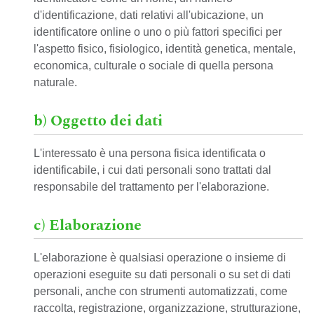
d'identificazione, dati relativi all'ubicazione, un
identificatore online o uno o più fattori specifici per
l'aspetto fisico, fisiologico, identità genetica, mentale,
economica, culturale o sociale di quella persona
naturale.
b) Oggetto dei dati
L'interessato è una persona fisica identificata o
identificabile, i cui dati personali sono trattati dal
responsabile del trattamento per l'elaborazione.
c) Elaborazione
L'elaborazione è qualsiasi operazione o insieme di
operazioni eseguite su dati personali o su set di dati
personali, anche con strumenti automatizzati, come
raccolta, registrazione, organizzazione, strutturazione,