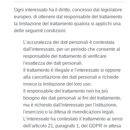
Ogni interessato ha il diritto, concesso dal legislatore
europeo, di ottenere dal responsabile del trattamento
la limitazione del trattamento qualora si applichi una
delle seguenti condizioni:
L'accuratezza dei dati personali è contestata
dall'interessato, per un periodo che consente al
responsabile del trattamento di verificare
l'esattezza dei dati personali.
Il trattamento è illegale e l'interessato si oppone
alla cancellazione dei dati personali e richiede
invece la limitazione del loro uso.
Il responsabile del trattamento non ha più
bisogno dei dati personali ai fini del trattamento,
ma è richiesto dall'interessato per l'istituzione,
l'esercizio o la difesa di rivendicazioni legali.
L'interessato ha contestato il trattamento ai sensi
dell'articolo 21, paragrafo 1, del GDPR in attesa