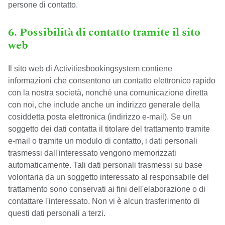
persone di contatto.
6. Possibilità di contatto tramite il sito
web
Il sito web di Activitiesbookingsystem contiene
informazioni che consentono un contatto elettronico rapido
con la nostra società, nonché una comunicazione diretta
con noi, che include anche un indirizzo generale della
cosiddetta posta elettronica (indirizzo e-mail). Se un
soggetto dei dati contatta il titolare del trattamento tramite
e-mail o tramite un modulo di contatto, i dati personali
trasmessi dall'interessato vengono memorizzati
automaticamente. Tali dati personali trasmessi su base
volontaria da un soggetto interessato al responsabile del
trattamento sono conservati ai fini dell'elaborazione o di
contattare l'interessato. Non vi è alcun trasferimento di
questi dati personali a terzi.