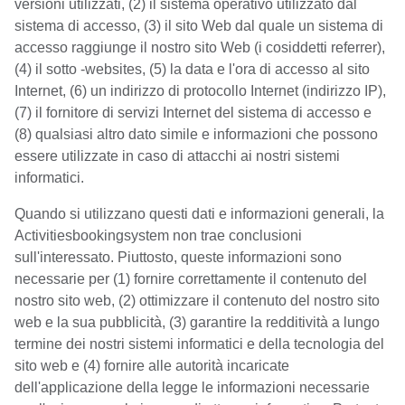
versioni utilizzati, (2) il sistema operativo utilizzato dal
sistema di accesso, (3) il sito Web dal quale un sistema di
accesso raggiunge il nostro sito Web (i cosiddetti referrer),
(4) il sotto -websites, (5) la data e l'ora di accesso al sito
Internet, (6) un indirizzo di protocollo Internet (indirizzo IP),
(7) il fornitore di servizi Internet del sistema di accesso e
(8) qualsiasi altro dato simile e informazioni che possono
essere utilizzate in caso di attacchi ai nostri sistemi
informatici.
Quando si utilizzano questi dati e informazioni generali, la
Activitiesbookingsystem non trae conclusioni
sull'interessato. Piuttosto, queste informazioni sono
necessarie per (1) fornire correttamente il contenuto del
nostro sito web, (2) ottimizzare il contenuto del nostro sito
web e la sua pubblicità, (3) garantire la redditività a lungo
termine dei nostri sistemi informatici e della tecnologia del
sito web e (4) fornire alle autorità incaricate
dell'applicazione della legge le informazioni necessarie