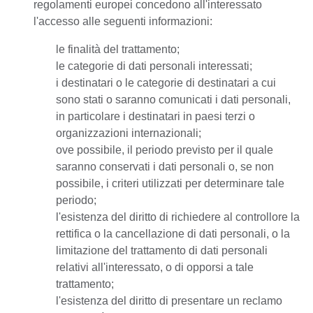
regolamenti europei concedono all'interessato
l'accesso alle seguenti informazioni:
le finalità del trattamento;
le categorie di dati personali interessati;
i destinatari o le categorie di destinatari a cui
sono stati o saranno comunicati i dati personali,
in particolare i destinatari in paesi terzi o
organizzazioni internazionali;
ove possibile, il periodo previsto per il quale
saranno conservati i dati personali o, se non
possibile, i criteri utilizzati per determinare tale
periodo;
l'esistenza del diritto di richiedere al controllore la
rettifica o la cancellazione di dati personali, o la
limitazione del trattamento di dati personali
relativi all'interessato, o di opporsi a tale
trattamento;
l'esistenza del diritto di presentare un reclamo