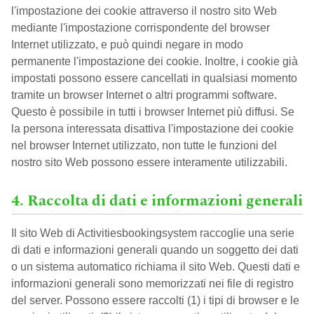
l'impostazione dei cookie attraverso il nostro sito Web
mediante l'impostazione corrispondente del browser
Internet utilizzato, e può quindi negare in modo
permanente l'impostazione dei cookie. Inoltre, i cookie già
impostati possono essere cancellati in qualsiasi momento
tramite un browser Internet o altri programmi software.
Questo è possibile in tutti i browser Internet più diffusi. Se
la persona interessata disattiva l'impostazione dei cookie
nel browser Internet utilizzato, non tutte le funzioni del
nostro sito Web possono essere interamente utilizzabili.
4. Raccolta di dati e informazioni generali
Il sito Web di Activitiesbookingsystem raccoglie una serie
di dati e informazioni generali quando un soggetto dei dati
o un sistema automatico richiama il sito Web. Questi dati e
informazioni generali sono memorizzati nei file di registro
del server. Possono essere raccolti (1) i tipi di browser e le