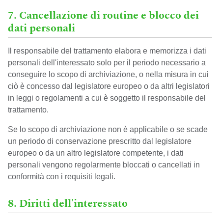
7. Cancellazione di routine e blocco dei
dati personali
Il responsabile del trattamento elabora e memorizza i dati
personali dell'interessato solo per il periodo necessario a
conseguire lo scopo di archiviazione, o nella misura in cui
ciò è concesso dal legislatore europeo o da altri legislatori
in leggi o regolamenti a cui è soggetto il responsabile del
trattamento.
Se lo scopo di archiviazione non è applicabile o se scade
un periodo di conservazione prescritto dal legislatore
europeo o da un altro legislatore competente, i dati
personali vengono regolarmente bloccati o cancellati in
conformità con i requisiti legali.
8. Diritti dell'interessato