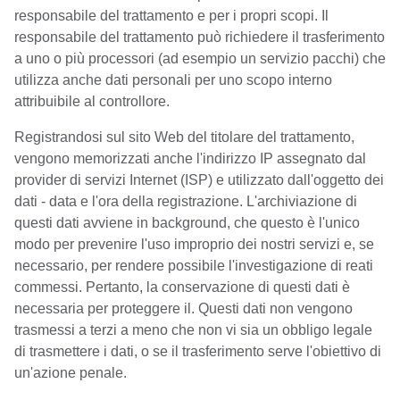
responsabile del trattamento e per i propri scopi. Il
responsabile del trattamento può richiedere il trasferimento
a uno o più processori (ad esempio un servizio pacchi) che
utilizza anche dati personali per uno scopo interno
attribuibile al controllore.
Registrandosi sul sito Web del titolare del trattamento,
vengono memorizzati anche l'indirizzo IP assegnato dal
provider di servizi Internet (ISP) e utilizzato dall'oggetto dei
dati - data e l'ora della registrazione. L'archiviazione di
questi dati avviene in background, che questo è l'unico
modo per prevenire l'uso improprio dei nostri servizi e, se
necessario, per rendere possibile l'investigazione di reati
commessi. Pertanto, la conservazione di questi dati è
necessaria per proteggere il. Questi dati non vengono
trasmessi a terzi a meno che non vi sia un obbligo legale
di trasmettere i dati, o se il trasferimento serve l'obiettivo di
un'azione penale.