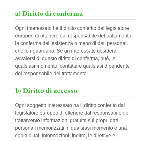
a) Diritto di conferma
Ogni interessato ha il diritto conferito dal legislatore
europeo di ottenere dal responsabile del trattamento
la conferma dell'esistenza o meno di dati personali
che lo riguardano. Se un interessato desidera
avvalersi di questo diritto di conferma, può, in
qualsiasi momento, contattare qualsiasi dipendente
del responsabile del trattamento.
b) Diritto di accesso
Ogni soggetto interessato ha il diritto conferito dal
legislatore europeo di ottenere dal responsabile del
trattamento informazioni gratuite sui propri dati
personali memorizzati in qualsiasi momento e una
copia di tali informazioni. Inoltre, le direttive e i