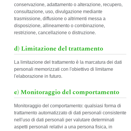
conservazione, adattamento o alterazione, recupero,
consultazione, uso, divulgazione mediante
trasmissione, diffusione o altrimenti messa a
disposizione, allineamento o combinazione,
restrizione, cancellazione o distruzione.
d) Limitazione del trattamento
La limitazione del trattamento è la marcatura dei dati
personali memorizzati con l'obiettivo di limitarne
l'elaborazione in futuro.
e) Monitoraggio del comportamento
Monitoraggio del comportamento: qualsiasi forma di
trattamento automatizzato di dati personali consistente
nell'uso di dati personali per valutare determinati
aspetti personali relativi a una persona fisica, in