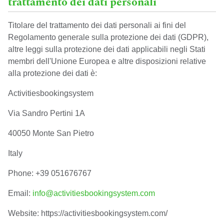
trattamento dei dati personali
Titolare del trattamento dei dati personali ai fini del
Regolamento generale sulla protezione dei dati (GDPR),
altre leggi sulla protezione dei dati applicabili negli Stati
membri dell'Unione Europea e altre disposizioni relative
alla protezione dei dati è:
Activitiesbookingsystem
Via Sandro Pertini 1A
40050 Monte San Pietro
Italy
Phone: +39 051676767
Email:
info@activitiesbookingsystem.com
Website: https://activitiesbookingsystem.com/