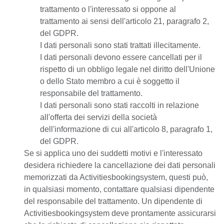
trattamento o l'interessato si oppone al
trattamento ai sensi dell'articolo 21, paragrafo 2,
del GDPR.
I dati personali sono stati trattati illecitamente.
I dati personali devono essere cancellati per il
rispetto di un obbligo legale nel diritto dell'Unione
o dello Stato membro a cui è soggetto il
responsabile del trattamento.
I dati personali sono stati raccolti in relazione
all'offerta dei servizi della società
dell'informazione di cui all'articolo 8, paragrafo 1,
del GDPR.
Se si applica uno dei suddetti motivi e l'interessato
desidera richiedere la cancellazione dei dati personali
memorizzati da Activitiesbookingsystem, questi può,
in qualsiasi momento, contattare qualsiasi dipendente
del responsabile del trattamento. Un dipendente di
Activitiesbookingsystem deve prontamente assicurarsi