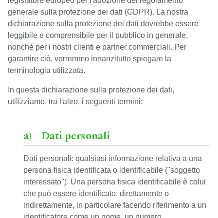
legislatore europeo per l'adozione del regolamento
generale sulla protezione dei dati (GDPR). La nostra
dichiarazione sulla protezione dei dati dovrebbe essere
leggibile e comprensibile per il pubblico in generale,
nonché per i nostri clienti e partner commerciali. Per
garantire ciò, vorremmo innanzitutto spiegare la
terminologia utilizzata.
In questa dichiarazione sulla protezione dei dati,
utilizziamo, tra l'altro, i seguenti termini:
a) Dati personali
Dati personali: qualsiasi informazione relativa a una
persona fisica identificata o identificabile ("soggetto
interessato"). Una persona fisica identificabile è colui
che può essere identificato, direttamente o
indirettamente, in particolare facendo riferimento a un
identificatore come un nome, un numero