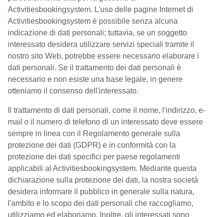
Activitiesbookingsystem. L'uso delle pagine Internet di
Activitiesbookingsystem è possibile senza alcuna
indicazione di dati personali; tuttavia, se un soggetto
interessato desidera utilizzare servizi speciali tramite il
nostro sito Web, potrebbe essere necessario elaborare i
dati personali. Se il trattamento dei dati personali è
necessario e non esiste una base legale, in genere
otteniamo il consenso dell'interessato.
Il trattamento di dati personali, come il nome, l'indirizzo, e-
mail o il numero di telefono di un interessato deve essere
sempre in linea con il Regolamento generale sulla
protezione dei dati (GDPR) e in conformità con la
protezione dei dati specifici per paese regolamenti
applicabili al Activitiesbookingsystem. Mediante questa
dichiarazione sulla protezione dei dati, la nostra società
desidera informare il pubblico in generale sulla natura,
l'ambito e lo scopo dei dati personali che raccogliamo,
utilizziamo ed elaboriamo. Inoltre, gli interessati sono