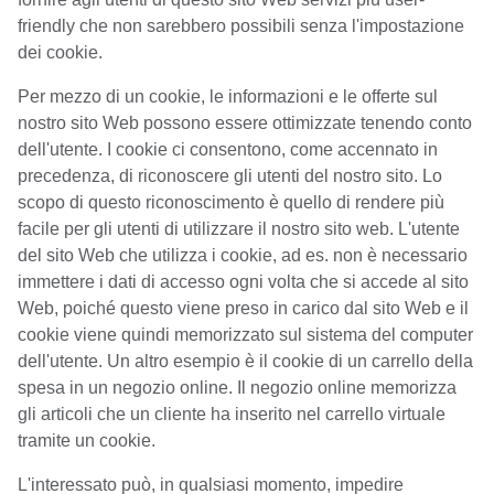
friendly che non sarebbero possibili senza l'impostazione
dei cookie.
Per mezzo di un cookie, le informazioni e le offerte sul
nostro sito Web possono essere ottimizzate tenendo conto
dell'utente. I cookie ci consentono, come accennato in
precedenza, di riconoscere gli utenti del nostro sito. Lo
scopo di questo riconoscimento è quello di rendere più
facile per gli utenti di utilizzare il nostro sito web. L'utente
del sito Web che utilizza i cookie, ad es. non è necessario
immettere i dati di accesso ogni volta che si accede al sito
Web, poiché questo viene preso in carico dal sito Web e il
cookie viene quindi memorizzato sul sistema del computer
dell'utente. Un altro esempio è il cookie di un carrello della
spesa in un negozio online. Il negozio online memorizza
gli articoli che un cliente ha inserito nel carrello virtuale
tramite un cookie.
L'interessato può, in qualsiasi momento, impedire