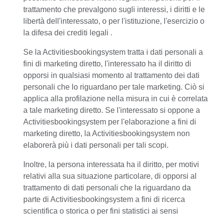
trattamento che prevalgono sugli interessi, i diritti e le
libertà dell'interessato, o per l'istituzione, l'esercizio o
la difesa dei crediti legali .
Se la Activitiesbookingsystem tratta i dati personali a
fini di marketing diretto, l'interessato ha il diritto di
opporsi in qualsiasi momento al trattamento dei dati
personali che lo riguardano per tale marketing. Ciò si
applica alla profilazione nella misura in cui è correlata
a tale marketing diretto. Se l'interessato si oppone a
Activitiesbookingsystem per l'elaborazione a fini di
marketing diretto, la Activitiesbookingsystem non
elaborerà più i dati personali per tali scopi.
Inoltre, la persona interessata ha il diritto, per motivi
relativi alla sua situazione particolare, di opporsi al
trattamento di dati personali che la riguardano da
parte di Activitiesbookingsystem a fini di ricerca
scientifica o storica o per fini statistici ai sensi