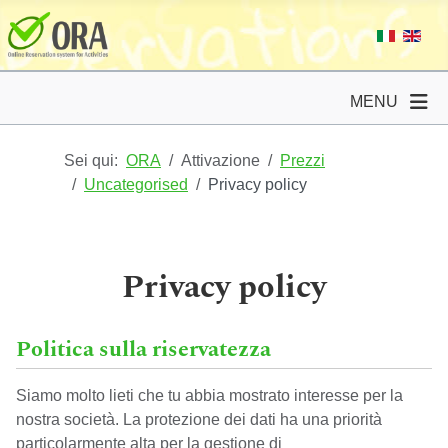
MENU
Sei qui:
ORA
Attivazione
Prezzi
Uncategorised
Privacy policy
Privacy policy
Politica sulla riservatezza
Siamo molto lieti che tu abbia mostrato interesse per la
nostra società. La protezione dei dati ha una priorità
particolarmente alta per la gestione di