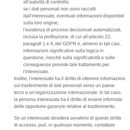
all'autorità di controllo;
se i dati personali non sono raccolti
dall'interessato, eventuali informazioni disponibili
sulla loro origine;
l'esistenza di processi decisionali automatizzati,
inclusa la profilazione, di cui all'articolo 22,
paragrafi 1 e 4, del GDPR e, almeno in tali casi,
informazioni significative sulla logica in
questione, nonché sulla significatività e sulle
conseguenze previste tale trattamento per
l'interessato.
Inoltre, l'interessato ha il diritto di ottenere informazioni
sul trasferimento di dati personali verso un paese
terzo o un'organizzazione internazionale. In tal caso,
la persona interessata ha il diritto di essere informata
delle opportune garanzie relative al trasferimento.
Se un interessato desidera avvalersi di questo diritto
di accesso, può, in qualsiasi momento, contattare