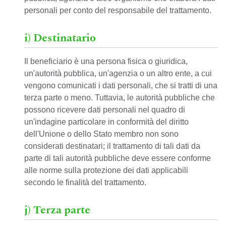
personali per conto del responsabile del trattamento.
i) Destinatario
Il beneficiario è una persona fisica o giuridica,
un'autorità pubblica, un'agenzia o un altro ente, a cui
vengono comunicati i dati personali, che si tratti di una
terza parte o meno. Tuttavia, le autorità pubbliche che
possono ricevere dati personali nel quadro di
un'indagine particolare in conformità del diritto
dell'Unione o dello Stato membro non sono
considerati destinatari; il trattamento di tali dati da
parte di tali autorità pubbliche deve essere conforme
alle norme sulla protezione dei dati applicabili
secondo le finalità del trattamento.
j) Terza parte