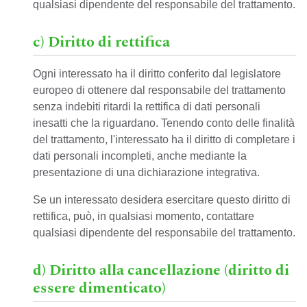
qualsiasi dipendente del responsabile del trattamento.
c) Diritto di rettifica
Ogni interessato ha il diritto conferito dal legislatore
europeo di ottenere dal responsabile del trattamento
senza indebiti ritardi la rettifica di dati personali
inesatti che la riguardano. Tenendo conto delle finalità
del trattamento, l'interessato ha il diritto di completare i
dati personali incompleti, anche mediante la
presentazione di una dichiarazione integrativa.
Se un interessato desidera esercitare questo diritto di
rettifica, può, in qualsiasi momento, contattare
qualsiasi dipendente del responsabile del trattamento.
d) Diritto alla cancellazione (diritto di
essere dimenticato)