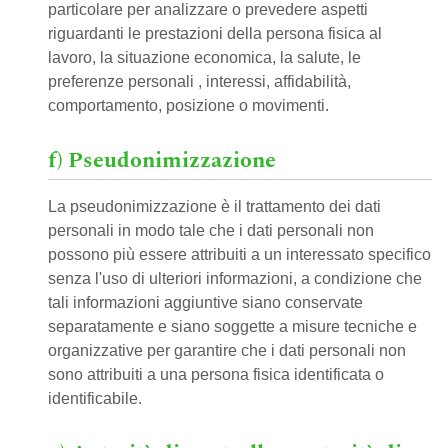
particolare per analizzare o prevedere aspetti
riguardanti le prestazioni della persona fisica al
lavoro, la situazione economica, la salute, le
preferenze personali , interessi, affidabilità,
comportamento, posizione o movimenti.
f) Pseudonimizzazione
La pseudonimizzazione è il trattamento dei dati
personali in modo tale che i dati personali non
possono più essere attribuiti a un interessato specifico
senza l'uso di ulteriori informazioni, a condizione che
tali informazioni aggiuntive siano conservate
separatamente e siano soggette a misure tecniche e
organizzative per garantire che i dati personali non
sono attribuiti a una persona fisica identificata o
identificabile.