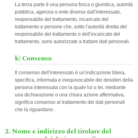
La terza parte è una persona fisica o giuridica, autorità
pubblica, agenzia o ente diverso dall'interessato,
responsabile del trattamento, incaricato del
trattamento e persone che, sotto l'autorità diretta del
responsabile del trattamento o dell'incaricato del
trattamento, sono autorizzate a trattare dati personali.
k) Consenso
Il consenso dell'interessato è un'indicazione libera,
specifica, informata e inequivocabile dei desideri della
persona interessata con la quale lui o lei, mediante
una dichiarazione o una chiara azione affermativa,
significa consenso al trattamento dei dati personali
che la riguardano .
2. Nome e indirizzo del titolare del